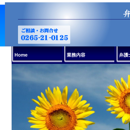
Home
業務内容
弁護